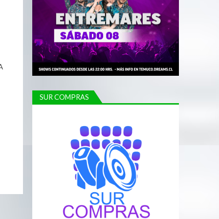
A
SUR COMPRAS