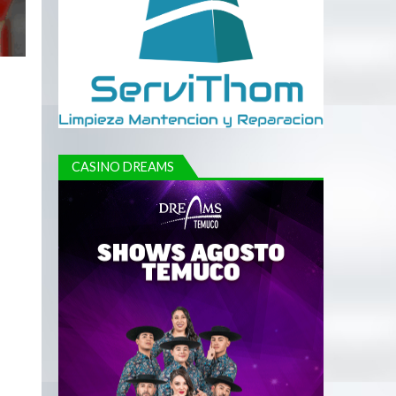
CASINO DREAMS