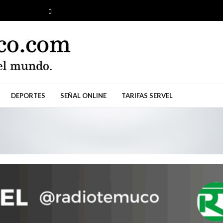
DEPORTES
SEÑAL ONLINE
TARIFAS SERVEL