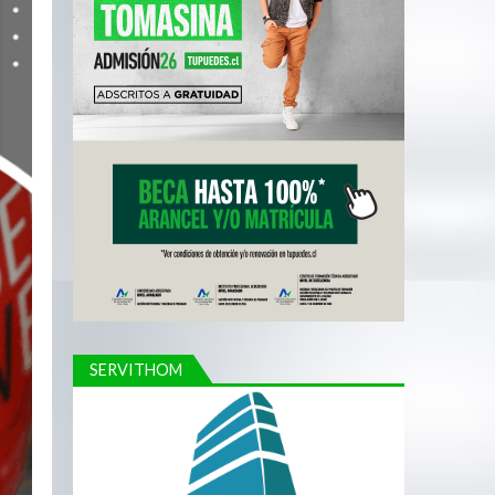
SERVITHOM