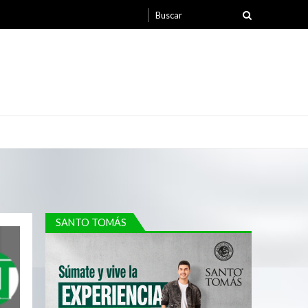
SANTO TOMÁS