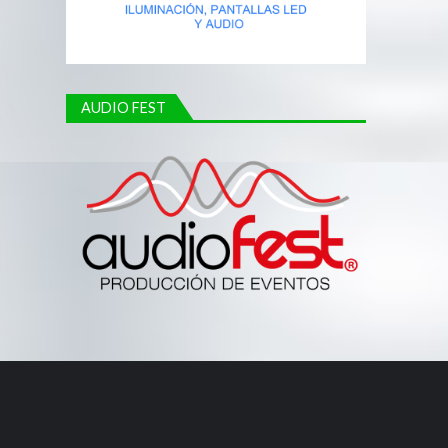
AUDIO FEST