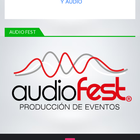
AUDIO FEST