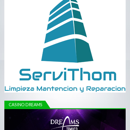
CASINO DREAMS