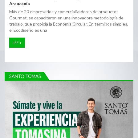
Araucanía
Más de 20 empresarios y comercializadores de productos
Gourmet, se capacitaron en una innovadora metodología de
trabajo, que propicia la Economía Circular. En términos simples,
el Ecodiseño es una
LEE +
SANTO TOMÁS