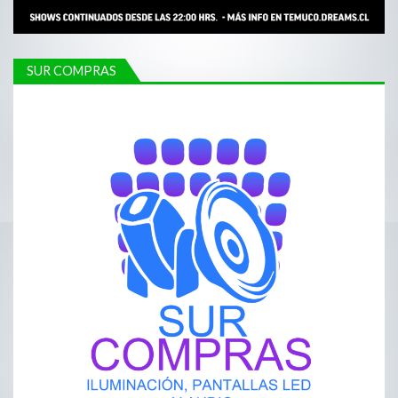
SUR COMPRAS