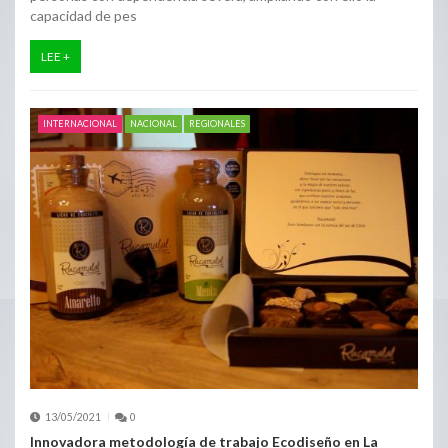
capacidad de pes
LEE +
INTERNACIONAL
NACIONAL
REGIONALES
13/05/2021
0
Innovadora metodología de trabajo Ecodiseño en La