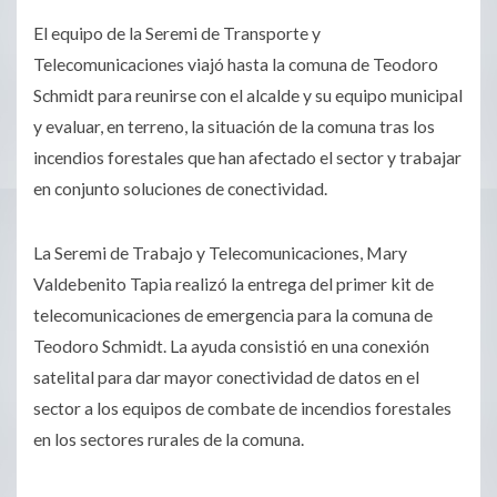
El equipo de la Seremi de Transporte y
Telecomunicaciones viajó hasta la comuna de Teodoro
Schmidt para reunirse con el alcalde y su equipo municipal
y evaluar, en terreno, la situación de la comuna tras los
incendios forestales que han afectado el sector y trabajar
en conjunto soluciones de conectividad.
La Seremi de Trabajo y Telecomunicaciones, Mary
Valdebenito Tapia realizó la entrega del primer kit de
telecomunicaciones de emergencia para la comuna de
Teodoro Schmidt. La ayuda consistió en una conexión
satelital para dar mayor conectividad de datos en el
sector a los equipos de combate de incendios forestales
en los sectores rurales de la comuna.