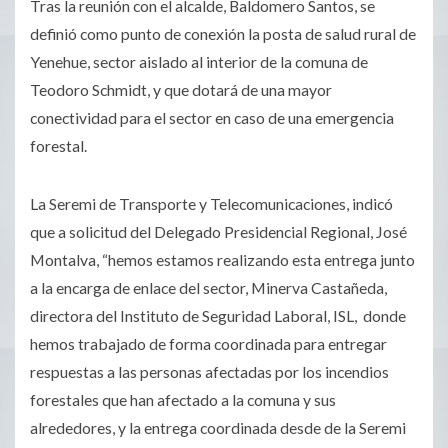
Tras la reunión con el alcalde, Baldomero Santos, se
definió como punto de conexión la posta de salud rural de
Yenehue, sector aislado al interior de la comuna de
Teodoro Schmidt, y que dotará de una mayor
conectividad para el sector en caso de una emergencia
forestal.
La Seremi de Transporte y Telecomunicaciones, indicó
que a solicitud del Delegado Presidencial Regional, José
Montalva, “hemos estamos realizando esta entrega junto
a la encarga de enlace del sector, Minerva Castañeda,
directora del Instituto de Seguridad Laboral, ISL, donde
hemos trabajado de forma coordinada para entregar
respuestas a las personas afectadas por los incendios
forestales que han afectado a la comuna y sus
alrededores, y la entrega coordinada desde de la Seremi