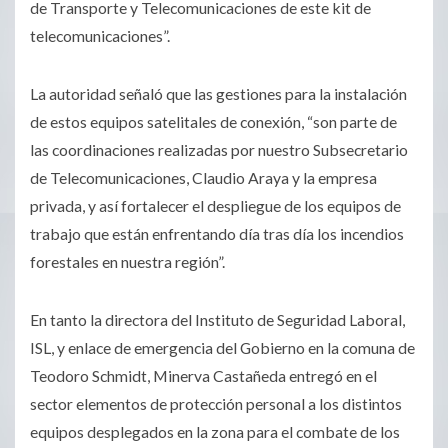
de Transporte y Telecomunicaciones de este kit de
telecomunicaciones”.
La autoridad señaló que las gestiones para la instalación
de estos equipos satelitales de conexión, “son parte de
las coordinaciones realizadas por nuestro Subsecretario
de Telecomunicaciones, Claudio Araya y la empresa
privada, y así fortalecer el despliegue de los equipos de
trabajo que están enfrentando día tras día los incendios
forestales en nuestra región”.
En tanto la directora del Instituto de Seguridad Laboral,
ISL, y enlace de emergencia del Gobierno en la comuna de
Teodoro Schmidt, Minerva Castañeda entregó en el
sector elementos de protección personal a los distintos
equipos desplegados en la zona para el combate de los