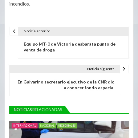
incendios.
Noticia anterior
Equipo MT-0 de Victoria desbarata punto de
venta de droga
Noticia siguente
En Galvarino secretario ejecutivo de la CNR dio
a conocer fondo especial
NOTICIAS RELACIONADAS
INTERNACIONAL
NACIONAL
REGIONALES