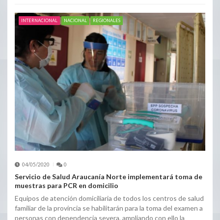
INTERNACIONAL
NACIONAL
REGIONALES
04/05/2020
0
Servicio de Salud Araucanía Norte implementará toma de
muestras para PCR en domicilio
Equipos de atención domiciliaria de todos los centros de salud
familiar de la provincia se habilitarán para la toma del examen a
personas con dependencia severa, ampliando con ello la