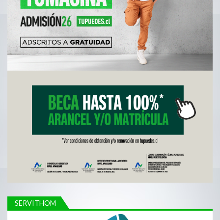
SERVITHOM