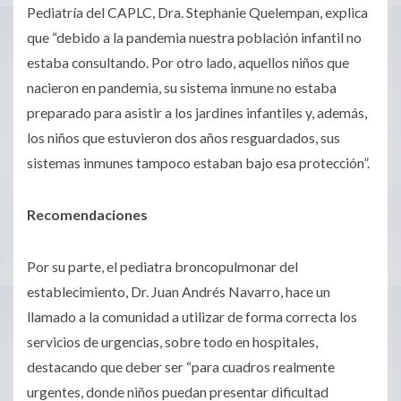
Pediatría del CAPLC,
Dra. Stephanie Quelempan,
explica
que “debido a la pandemia nuestra
población infantil no
estaba consultando
. Por otro lado, aquellos
niños que
nacieron en pandemia, su sistema inmune no estaba
preparado para asistir a los jardines infantiles y, además,
los niños que estuvieron dos años resguardados, sus
sistemas inmunes tampoco estaban bajo esa protección”.
Recomendaciones
Por su parte, el
pediatra broncopulmonar del
establecimiento, Dr.
Juan Andrés Navarro, hace un
llamado a la comunidad a utilizar de forma correcta los
servicios de urgencias, sobre todo en hospitales,
destacando que deber ser “para cuadros realmente
urgentes, donde niños puedan presentar dificultad