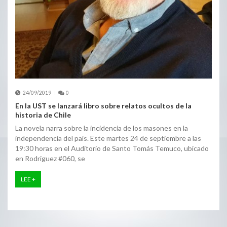
24/09/2019
0
En la UST se lanzará libro sobre relatos ocultos de la
historia de Chile
La novela narra sobre la incidencia de los masones en la
independencia del país. Este martes 24 de septiembre a las
19:30 horas en el Auditorio de Santo Tomás Temuco, ubicado
en Rodriguez #060, se
LEE +