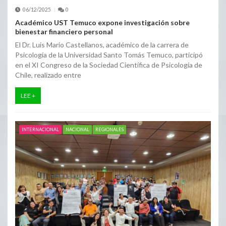
06/12/2025
0
Académico UST Temuco expone investigación sobre
bienestar financiero personal
El Dr. Luis Mario Castellanos, académico de la carrera de
Psicología de la Universidad Santo Tomás Temuco, participó
en el XI Congreso de la Sociedad Científica de Psicología de
Chile, realizado entre
LEE +
INTERNACIONAL
NACIONAL
REGIONALES