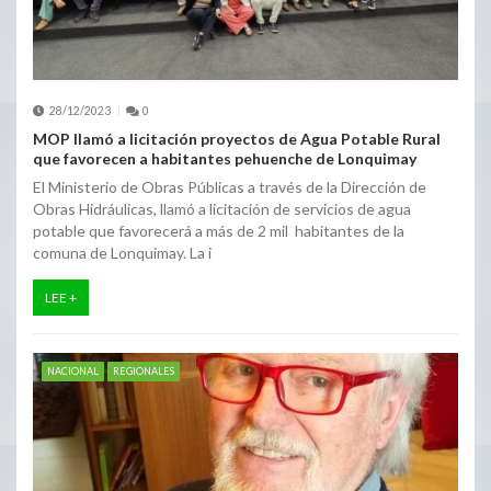
28/12/2023
0
MOP llamó a licitación proyectos de Agua Potable Rural
que favorecen a habitantes pehuenche de Lonquimay
El Ministerio de Obras Públicas a través de la Dirección de
Obras Hidráulicas, llamó a licitación de servicios de agua
potable que favorecerá a más de 2 mil habitantes de la
comuna de Lonquimay. La i
LEE +
NACIONAL
REGIONALES