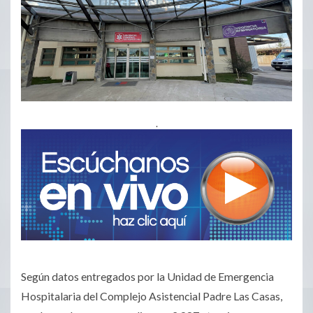
.
Según datos entregados por la Unidad de Emergencia
Hospitalaria del Complejo Asistencial Padre Las Casas,