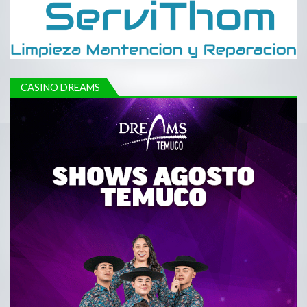
CASINO DREAMS