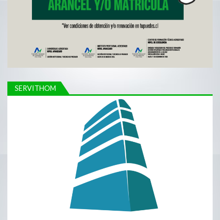
SERVITHOM