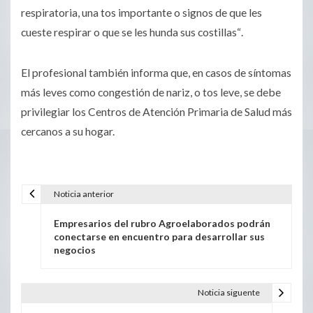
respiratoria, una tos importante o signos de que les
cueste respirar o que se les hunda sus costillas
“
.
El profesional también informa que, en casos de síntomas
más leves como congestión de nariz, o tos leve, se debe
privilegiar los Centros de Atención Primaria de Salud más
cercanos a su hogar.
Noticia anterior
Empresarios del rubro Agroelaborados podrán
conectarse en encuentro para desarrollar sus
negocios
Noticia siguente