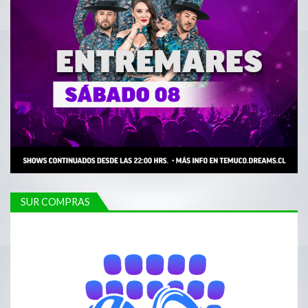
SUR COMPRAS