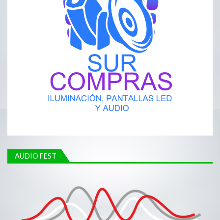
AUDIO FEST