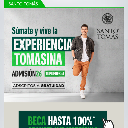
SANTO TOMÁS