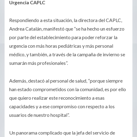
Urgencia CAPLC
Respondiendo a esta situación, la directora del CAPLC,
Andrea Catalán, manifestó que “se ha hecho un esfuerzo
por parte del establecimiento para poder reforzar la
urgencia con más horas pediátricas y más personal
médico, y también, a través de la campaña de invierno se
sumarán más profesionales”.
Además,
destacó al personal
de salud
,
“porque siempre
han estado comprometidos con la comunidad, es por ello
que quiero realizar este reconocimiento a esas
capacidades y a ese compromiso con respecto a los
usuarios de nuestro hospital”.
Un panorama complicado que
l
a
jefa del servicio de