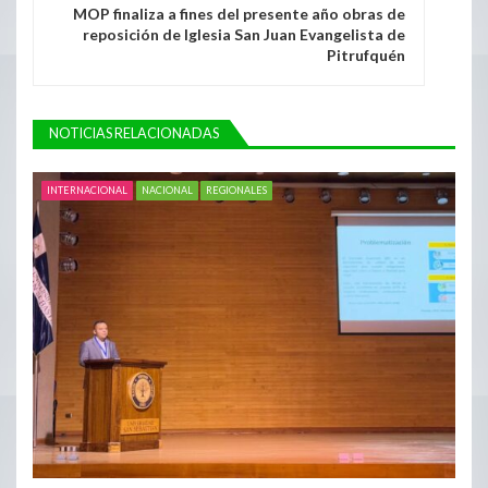
MOP finaliza a fines del presente año obras de
reposición de Iglesia San Juan Evangelista de
Pitrufquén
NOTICIAS RELACIONADAS
INTERNACIONAL
NACIONAL
REGIONALES