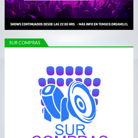
SUR COMPRAS