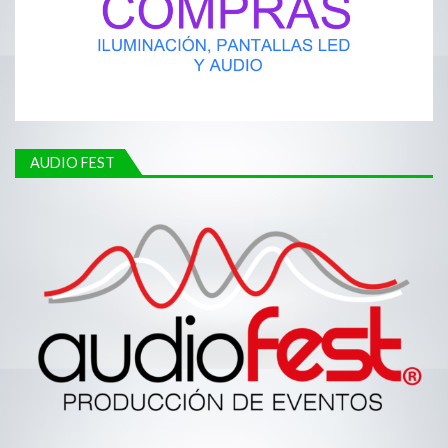
AUDIO FEST