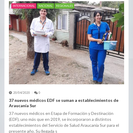
INTERNACIONAL
NACIONAL
REGIONALES
20/04/2020
0
37 nuevos médicos EDF se suman a establecimientos de
Araucanía Sur
37 nuevos médicos en Etapa de Formación y Destinación
(EDF), uno más que en 2019, se incorporaron a distintos
establecimientos del Servicio de Salud Araucanía Sur para el
presente año. Su llegada s