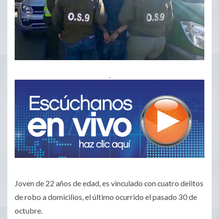
.
Joven de 22 años de edad, es vinculado con cuatro delitos
de robo a domicilios, el último ocurrido el pasado 30 de
octubre.