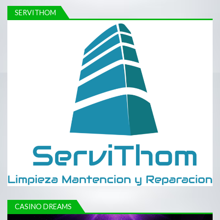
SERVITHOM
CASINO DREAMS