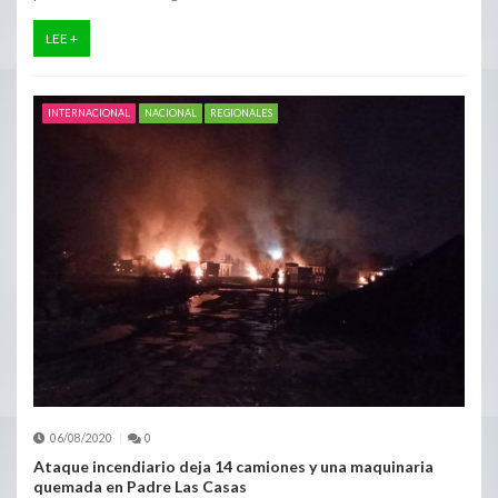
LEE +
INTERNACIONAL
NACIONAL
REGIONALES
06/08/2020
0
Ataque incendiario deja 14 camiones y una maquinaria
quemada en Padre Las Casas