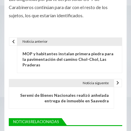
Carabineros continúan para dar con el resto de los
sujetos, los que estarían identificados.
Noticia anterior
MOP y habitantes instalan primera piedra para
la pavimentación del camino Chol-Chol, Las
Praderas
Noticia siguente
Seremi de Bienes Nacionales realizó anhelada
entrega de inmueble en Saavedra
NOTICIAS RELACIONADAS