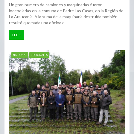
Un gran numero de camiones y maquinarias fueron
incendiadas en la comuna de Padre Las Casas, en la Región de
La Araucanía. A la suma de la maquinaria destruida también
resultó quemada una oficina d
LEE +
NACIONAL
REGIONALES