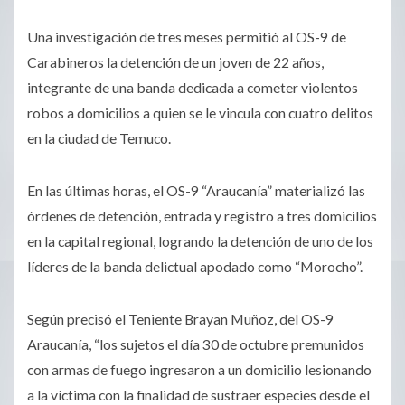
Una investigación de tres meses permitió al OS-9 de
Carabineros la detención de un joven de 22 años,
integrante de una banda dedicada a cometer violentos
robos a domicilios a quien se le vincula con cuatro delitos
en la ciudad de Temuco.
En las últimas horas, el OS-9 “Araucanía” materializó las
órdenes de detención, entrada y registro a tres domicilios
en la capital regional, logrando la detención de uno de los
líderes de la banda delictual apodado como “Morocho”.
Según precisó el Teniente Brayan Muñoz, del OS-9
Araucanía, “los sujetos el día 30 de octubre premunidos
con armas de fuego ingresaron a un domicilio lesionando
a la víctima con la finalidad de sustraer especies desde el