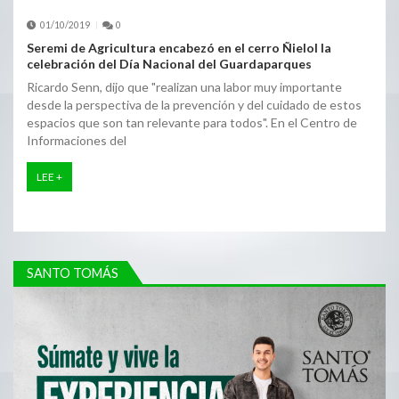
01/10/2019
0
Seremi de Agricultura encabezó en el cerro Ñielol la
celebración del Día Nacional del Guardaparques
Ricardo Senn, dijo que "realizan una labor muy importante
desde la perspectiva de la prevención y del cuidado de estos
espacios que son tan relevante para todos". En el Centro de
Informaciones del
LEE +
SANTO TOMÁS