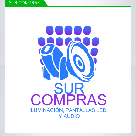
SUR COMPRAS