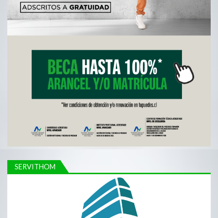
SERVITHOM