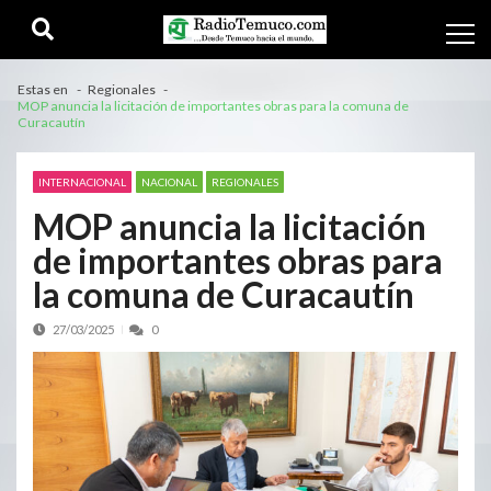
Estas en
Regionales
MOP anuncia la licitación de importantes obras para la comuna de
Curacautín
INTERNACIONAL
NACIONAL
REGIONALES
MOP anuncia la licitación
de importantes obras para
la comuna de Curacautín
27/03/2025
0