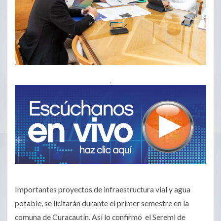
.
Importantes proyectos de infraestructura vial y agua
potable, se licitarán durante el primer semestre en la
comuna de Curacautín. Así lo confirmó el Seremi de