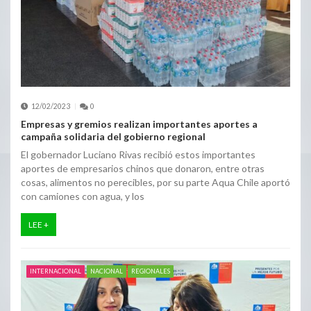
12/02/2023
0
Empresas y gremios realizan importantes aportes a
campaña solidaria del gobierno regional
El gobernador Luciano Rivas recibió estos importantes
aportes de empresarios chinos que donaron, entre otras
cosas, alimentos no perecibles, por su parte Aqua Chile aportó
con camiones con agua, y los
LEE +
INTERNACIONAL
NACIONAL
REGIONALES