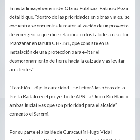
En esta línea, el seremi de Obras Públicas, Patricio Poza
detalló que, “dentro de las prioridades en obras viales, se
encuentra se encuentra la materialización de un proyecto
de emergencia que dice relación con los taludes en sector
Manzanar en la ruta CH-181, que consiste en la
instalación de una protección para evitar el
desmoronamiento de tierra hacia la calzada y así evitar
accidentes”.
“También – dijo la autoridad – se licitará las obras de la
Posta Radalco y el proyecto de APR La Unión Rio Blanco,
ambas iniciativas que son prioridad para el alcalde”,
comentó el Seremi.
Por su parte el alcalde de Curacautín Hugo Vidal,