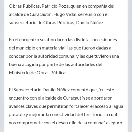
Obras Públicas, Patricio Poza, quien en compañía del
alcalde de Curacautín, Hugo Vidal, se reunió con el
subsecretario de Obras Públicas, Danilo Núñez.
En el encuentro se abordaron las distintas necesidades
del municipio en materia vial, las que fueron dadas a
conocer por la autoridad comunal y las que tuvieron una
buena acogida por parte de las autoridades del
Ministerio de Obras Públicas.
El Subsecretario Danilo Núñez comentó que, “en este
encuentro con el alcalde de Curacautín se abordaron
avances claves que permitirán fortalecer el acceso al agua
potable y mejorar la conectividad del territorio, lo cual
nos compromete con el desarrollo de la comuna”, aseguró.