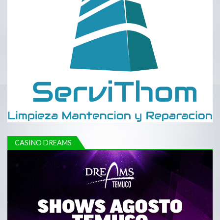
CASINO DREAMS