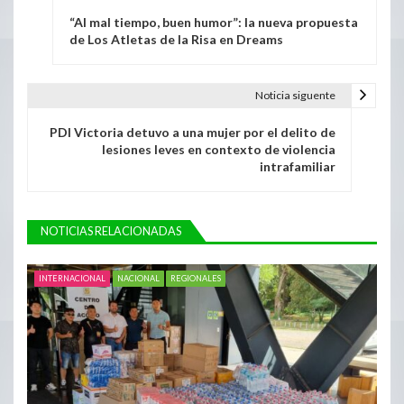
“Al mal tiempo, buen humor”: la nueva propuesta
de Los Atletas de la Risa en Dreams
Noticia siguente
PDI Victoria detuvo a una mujer por el delito de
lesiones leves en contexto de violencia
intrafamiliar
NOTICIAS RELACIONADAS
INTERNACIONAL
NACIONAL
REGIONALES