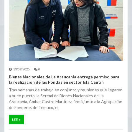
13/09/2025
0
Bienes Nacionales de La Araucanía entrega permiso para
la realización de las Fondas en sector Isla Cautín
Tras semanas de trabajo en conjunto y reuniones que llegaron
a buen puerto, la Seremi de Bienes Nacionales de La
Araucanía, Ámbar Castro Martínez, firmó junto a la Agrupación
de Fonderos de Temuco, el
LEE +