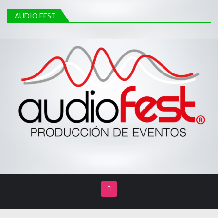
AUDIO FEST