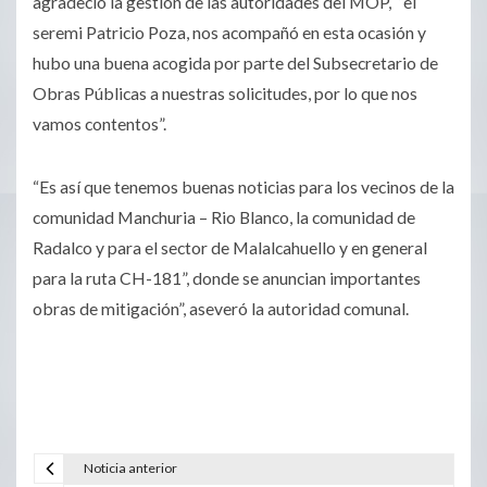
agradeció la gestión de las autoridades del MOP, “el
seremi Patricio Poza, nos acompañó en esta ocasión y
hubo una buena acogida por parte del Subsecretario de
Obras Públicas a nuestras solicitudes, por lo que nos
vamos contentos”.
“Es así que tenemos buenas noticias para los vecinos de la
comunidad Manchuria – Rio Blanco, la comunidad de
Radalco y para el sector de Malalcahuello y en general
para la ruta CH-181”, donde se anuncian importantes
obras de mitigación”, aseveró la autoridad comunal.
Noticia anterior