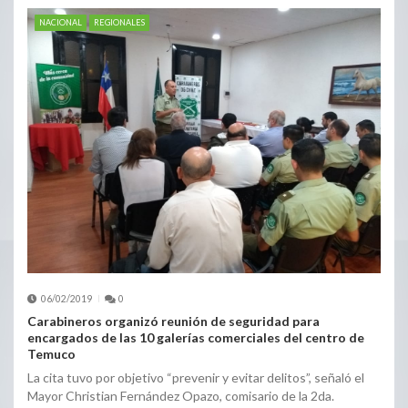
NACIONAL
REGIONALES
06/02/2019
0
Carabineros organizó reunión de seguridad para
encargados de las 10 galerías comerciales del centro de
Temuco
La cita tuvo por objetivo “prevenir y evitar delitos”, señaló el
Mayor Christian Fernández Opazo, comisario de la 2da.