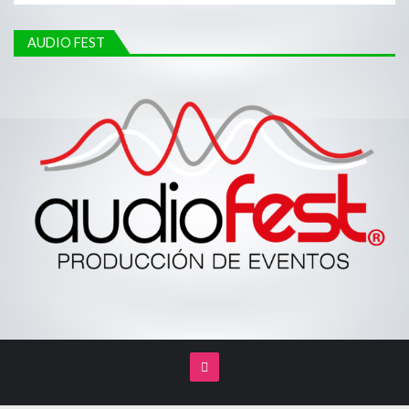
AUDIO FEST