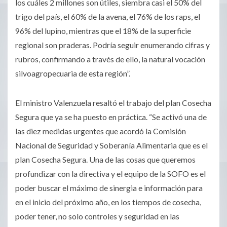
los cuáles 2 millones son útiles, siembra casi el 50% del
trigo del país, el 60% de la avena, el 76% de los raps, el
96% del lupino, mientras que el 18% de la superficie
regional son praderas. Podría seguir enumerando cifras y
rubros, confirmando a través de ello, la natural vocación
silvoagropecuaria de esta región”.
El ministro Valenzuela resaltó el trabajo del plan Cosecha
Segura que ya se ha puesto en práctica. “Se activó una de
las diez medidas urgentes que acordó la Comisión
Nacional de Seguridad y Soberanía Alimentaria que es el
plan Cosecha Segura. Una de las cosas que queremos
profundizar con la directiva y el equipo de la SOFO es el
poder buscar el máximo de sinergia e información para
en el inicio del próximo año, en los tiempos de cosecha,
poder tener, no solo controles y seguridad en las