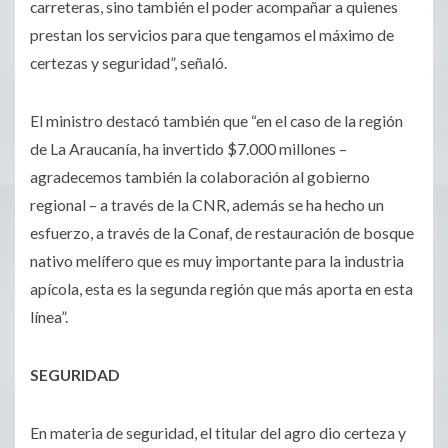
carreteras, sino también el poder acompañar a quienes
prestan los servicios para que tengamos el máximo de
certezas y seguridad”, señaló.
El ministro destacó también que “en el caso de la región
de La Araucanía, ha invertido $7.000 millones –
agradecemos también la colaboración al gobierno
regional – a través de la CNR, además se ha hecho un
esfuerzo, a través de la Conaf, de restauración de bosque
nativo melífero que es muy importante para la industria
apícola, esta es la segunda región que más aporta en esta
línea”.
SEGURIDAD
En materia de seguridad, el titular del agro dio certeza y