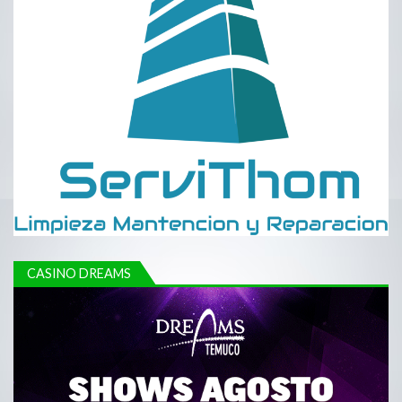
CASINO DREAMS