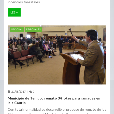
incendios forestales
LEE +
NACIONAL
REGIONALES
21/08/2017
0
Municipio de Temuco remató 34 lotes para ramadas en
Isla Cautin
Con total normalidad se desarrolló el proceso de remate de los