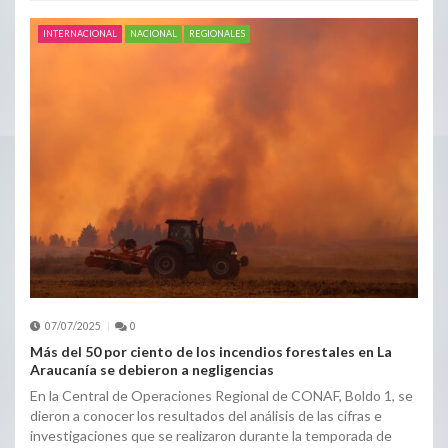
INTERNACIONAL
NACIONAL
REGIONALES
07/07/2025
0
Más del 50 por ciento de los incendios forestales en La
Araucanía se debieron a negligencias
En la Central de Operaciones Regional de CONAF, Boldo 1, se
dieron a conocer los resultados del análisis de las cifras e
investigaciones que se realizaron durante la temporada de