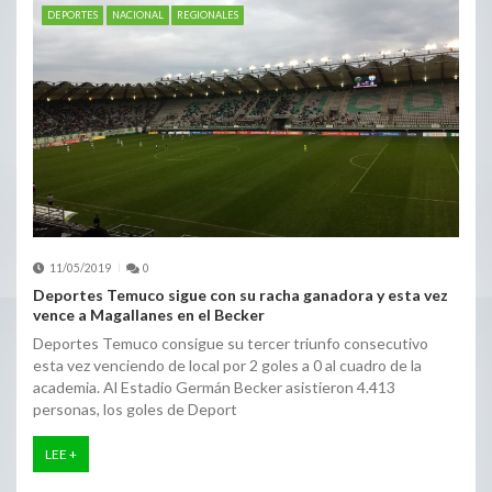
DEPORTES
NACIONAL
REGIONALES
11/05/2019
0
Deportes Temuco sigue con su racha ganadora y esta vez
vence a Magallanes en el Becker
Deportes Temuco consigue su tercer triunfo consecutivo
esta vez venciendo de local por 2 goles a 0 al cuadro de la
academia. Al Estadio Germán Becker asistieron 4.413
personas, los goles de Deport
LEE +