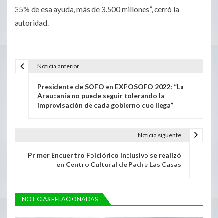
35% de esa ayuda, más de 3.500 millones”, cerró la
autoridad.
Noticia anterior
Presidente de SOFO en EXPOSOFO 2022: “La
Araucanía no puede seguir tolerando la
improvisación de cada gobierno que llega”
Noticia siguente
Primer Encuentro Folclórico Inclusivo se realizó
en Centro Cultural de Padre Las Casas
NOTICIAS RELACIONADAS