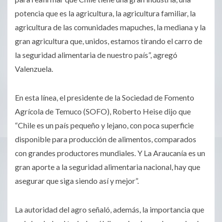
potencia que es la agricultura, la agricultura familiar, la
agricultura de las comunidades mapuches, la mediana y la
gran agricultura que, unidos, estamos tirando el carro de
la seguridad alimentaria de nuestro país”, agregó
Valenzuela.
En esta línea, el presidente de la Sociedad de Fomento
Agrícola de Temuco (SOFO), Roberto Heise dijo que
“Chile es un país pequeño y lejano, con poca superficie
disponible para producción de alimentos, comparados
con grandes productores mundiales. Y La Araucanía es un
gran aporte a la seguridad alimentaria nacional, hay que
asegurar que siga siendo así y mejor”.
La autoridad del agro señaló, además, la importancia que