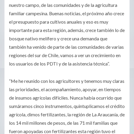
nuestro campo, de las comunidades y de la agricultura
familiar campesina. Buenas noticias, el próximo año crece
el presupuesto para cultivos anuales y eso es muy
importante para esta región, además, crece también lo de
bosque nativo melífero y crece una demanda que
también ha venido de parte de las comunidades de varias
regiones del sur de Chile, vamos a ver un crecimiento en
los usuarios de los PDTI y de la asistencia técnica”.
“Me he reunido con los agricultores y tenemos muy claras
las prioridades, el acompañamiento, apoyar, en tiempos
de insumos agrícolas difíciles. Nunca había ocurrido que
sumáramos cinco instrumentos, quintuplicamos el crédito
agrícola, dimos fertilizantes, la región de La Araucanía, de
los 14 mil millones de pesos, de las 71 mil familias que
fueron apoyadas con fertilizantes esta región tuvo el