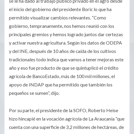
se le ha dado al trabajo público privado en el agro desde
el inicio del gobierno del presidente Boric lo que ha
permitido visualizar cambios relevantes. “Como
gobierno, tempranamente, nos hemos reunió con los
principales gremios y hemos logrado juntos dar certezas
y activar nuestra agricultura. Según los datos de ODEPA
y del INE, después de 10 años de caída de los cultivos
tradicionales todo indica que vamos a tener mejoras este
año y eso fue producto de que se quintuplicó el
crédito
agrícola de BancoEstado, más de 100 mil millones, el
apoyo de INDAP que ha permitido que también los
pequeños se sumen”, dijo.
Por su parte, el presidente de la SOFO, Roberto Heise
hizo hincapié en la vocación agrícola de La Araucanía “que
cuenta con una superficie de 3,2 millones de hectáreas, de