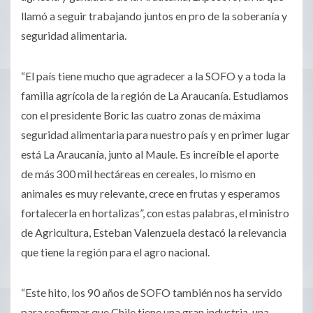
llamó a seguir trabajando juntos en pro de la soberanía y
seguridad alimentaria.
“El país tiene mucho que agradecer a la SOFO y a toda la
familia agrícola de la región de La Araucanía. Estudiamos
con el presidente Boric las cuatro zonas de máxima
seguridad alimentaria para nuestro país y en primer lugar
está La Araucanía, junto al Maule. Es increíble el aporte
de más 300 mil hectáreas en cereales, lo mismo en
animales es muy relevante, crece en frutas y esperamos
fortalecerla en hortalizas”, con estas palabras, el ministro
de Agricultura, Esteban Valenzuela destacó la relevancia
que tiene la región para el agro nacional.
“Este hito, los 90 años de SOFO también nos ha servido
para reafirmar que Chile tiene una gran industria, una