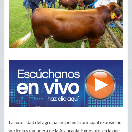
.
La autoridad del agro participó en la principal exposición
agrícola y ganadera de la Araucanía, Exposofo, en la que