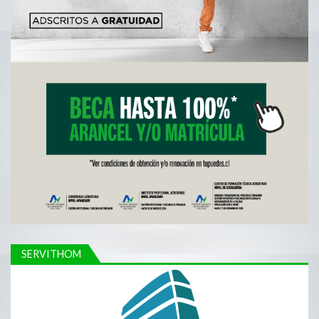
SERVITHOM