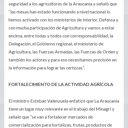
seguridad a los agricultores de la Araucanía y señaló que
“las mesas han estado funcionando a nivel nacional lo
hemos activado con los ministerios de Interior, Defensa y
con mucha participación de Agricultura y vamos a estar
encima, entre todas y todos con corresponsabilidad, la
Delegación, el Gobierno regional, el ministerio de
Agricultura, las Fuerzas Armadas, las Fuerzas de Orden y
también los actores y para eso necesitamos precisión en
la información para lograr las certezas”.
FORTALECIMIENTO DE LA ACTIVIDAD AGRÍCOLA
El ministro Esteban Valenzuela enfatizó que La Araucanía
tiene un lugar muy relevante en el trabajo del Minagri y
señaló que “se van a fortalecer mercados de
comercialización para hortalizas, frutas, productos de