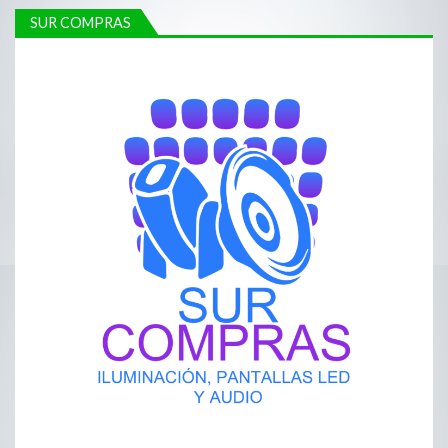
SUR COMPRAS