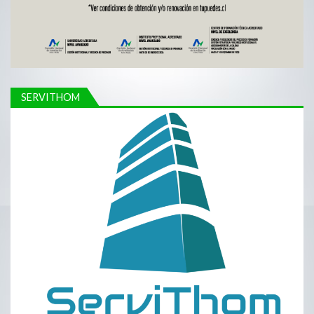
SERVITHOM