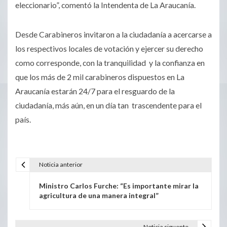
eleccionario”, comentó la Intendenta de La Araucanía.
Desde Carabineros invitaron a la ciudadanía a acercarse a
los respectivos locales de votación y ejercer su derecho
como corresponde, con la tranquilidad y la confianza en
que los más de 2 mil carabineros dispuestos en La
Araucanía estarán 24/7 para el resguardo de la
ciudadanía, más aún, en un día tan trascendente para el
país.
Noticia anterior
Ministro Carlos Furche: “Es importante mirar la
agricultura de una manera integral”
Noticia siguente