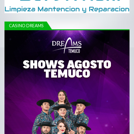
CASINO DREAMS