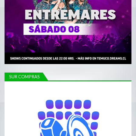
SUR COMPRAS