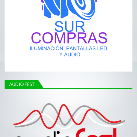
AUDIO FEST