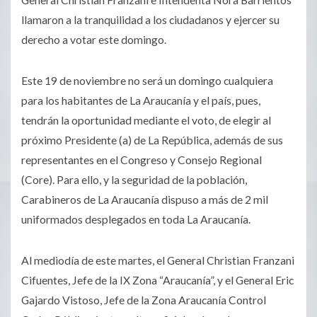
llamaron a la tranquilidad a los ciudadanos y ejercer su
derecho a votar este domingo.
Este 19 de noviembre no será un domingo cualquiera
para los habitantes de La Araucanía y el país, pues,
tendrán la oportunidad mediante el voto, de elegir al
próximo Presidente (a) de La República, además de sus
representantes en el Congreso y Consejo Regional
(Core). Para ello, y la seguridad de la población,
Carabineros de La Araucanía dispuso a más de 2 mil
uniformados desplegados en toda La Araucanía.
Al mediodía de este martes, el General Christian Franzani
Cifuentes, Jefe de la IX Zona “Araucanía”, y el General Eric
Gajardo Vistoso, Jefe de la Zona Araucanía Control