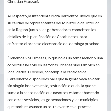
Christian Franzani.
Al respecto, la Intendenta Nora Barrientos, indicó que en
su calidad de representantes del Ministerio del Interior
en la Región, junto a los gobernadores conocieron los
detalles de la planificación de Carabineros para
enfrentar el proceso eleccionario del domingo próximo.
“Tenemos 2.580 mesas, lo que no es un tema menor, y una
cobertura no solo en las zonas urbanas sino también en
localidades. El diseño, contempla la cantidad de
Carabineros disponibles para que la gente vaya a votar
sin ningún inconveniente, restricción o duda, lo que se
suma a la coordinación que nosotros estamos haciendo
con otros servicios, las gobernaciones y los municipios
que también asumen un rol relevante en el proceso