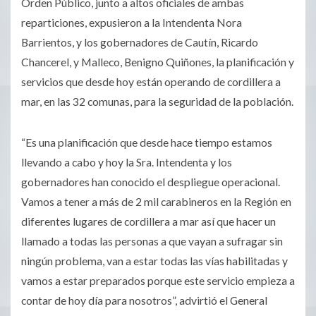
Orden Público, junto a altos oficiales de ambas
reparticiones, expusieron a la Intendenta Nora
Barrientos, y los gobernadores de Cautín, Ricardo
Chancerel, y Malleco, Benigno Quiñones, la planificación y
servicios que desde hoy están operando de cordillera a
mar, en las 32 comunas, para la seguridad de la población.
“Es una planificación que desde hace tiempo estamos
llevando a cabo y hoy la Sra. Intendenta y los
gobernadores han conocido el despliegue operacional.
Vamos a tener a más de 2 mil carabineros en la Región en
diferentes lugares de cordillera a mar así que hacer un
llamado a todas las personas a que vayan a sufragar sin
ningún problema, van a estar todas las vías habilitadas y
vamos a estar preparados porque este servicio empieza a
contar de hoy día para nosotros”, advirtió el General