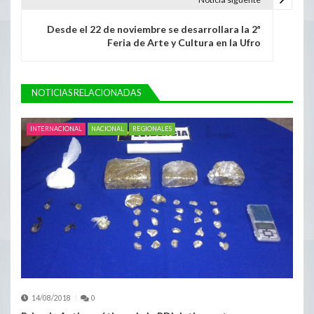
Desde el 22 de noviembre se desarrollara la 2ª
Feria de Arte y Cultura en la Ufro
NOTICIAS RELACIONADAS
INTERNACIONAL
NACIONAL
REGIONALES
14/08/2018
0