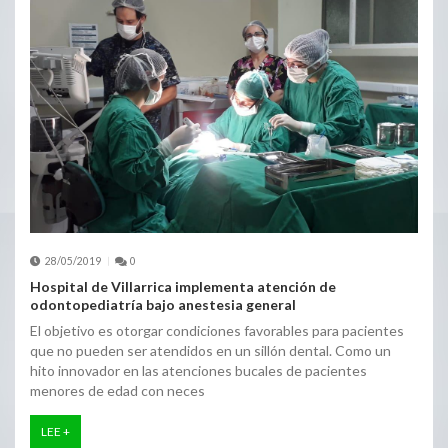
28/05/2019
0
Hospital de Villarrica implementa atención de
odontopediatría bajo anestesia general
El objetivo es otorgar condiciones favorables para pacientes
que no pueden ser atendidos en un sillón dental. Como un
hito innovador en las atenciones bucales de pacientes
menores de edad con neces
LEE +