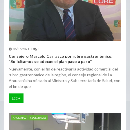
06/06/2021
0
Consejero Marcelo Carrasco por rubro gastronómico.
“Solicitamos se adecue el plan paso a paso”
Nuevamente, con el fin de reactivar la actividad comercial del
rubro gastronómico de la región, el consejo regional de La
Araucanía ha oficiado al Ministro y Subsecretaria de Salud, con
el fin de que
LEE +
NACIONAL
REGIONALES