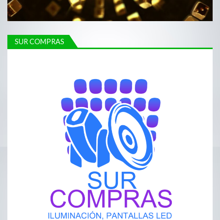
SUR COMPRAS