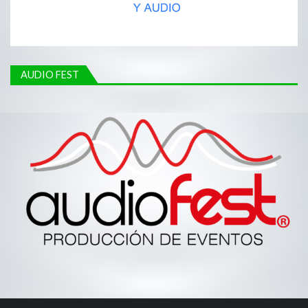
AUDIO FEST