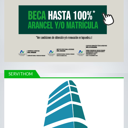
SERVITHOM