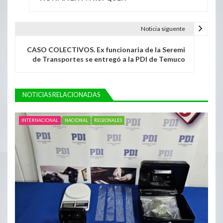
Noticia siguente
CASO COLECTIVOS. Ex funcionaria de la Seremi
de Transportes se entregó a la PDI de Temuco
NOTICIAS RELACIONADAS
INTERNACIONAL
NACIONAL
REGIONALES