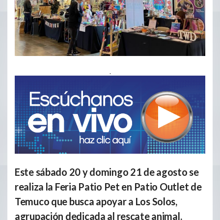
.
Este sábado 20 y domingo 21 de agosto se
realiza la Feria Patio Pet en Patio Outlet de
Temuco que busca apoyar a Los Solos,
agrupación dedicada al rescate animal.