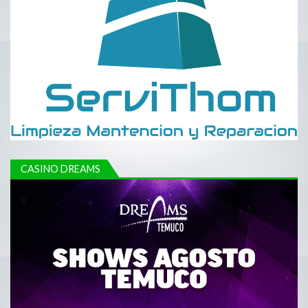
CASINO DREAMS