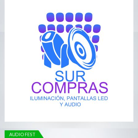
AUDIO FEST