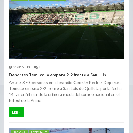
21/05/2018
0
Deportes Temuco lo empata 2-2 frente a San Luis
Ante 5.870 personas en el estadio Germán Becker, Deportes
Temuco empato 2-2 frente a San Luis de Quillota por la fecha
14, y penúltima, de la primera rueda del torneo nacional en el
fútbol de la Prime
LEE +
NACIONAL
REGIONALES