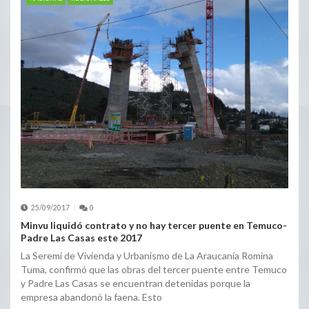
25/09/2017
0
Minvu liquidó contrato y no hay tercer puente en Temuco-
Padre Las Casas este 2017
La Seremi de Vivienda y Urbanismo de La Araucanía Romina
Tuma, confirmó que las obras del tercer puente entre Temuco
y Padre Las Casas se encuentran detenidas porque la
empresa abandonó la faena. Esto