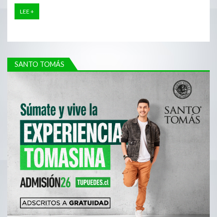
LEE +
SANTO TOMÁS