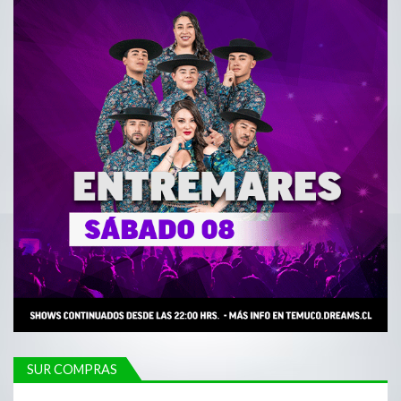
SUR COMPRAS