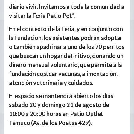
diario vivir. Invitamos a toda la comunidad a
visitar la Feria Patio Pet”.
En el contexto de la Feria, y en conjunto con
la fundación, los asistentes podrán adoptar
o también apadrinar a uno de los 70 perritos
que buscan un hogar definitivo, donando un
dinero mensual voluntario, que permite a la
fundación costear vacunas, alimentación,
atención veterinaria y cuidados.
El espacio se mantendrá abierto los días
sábado 20 y domingo 21 de agosto de
10:00 a 20:00 horas en Patio Outlet
Temuco (Av. de los Poetas 429).