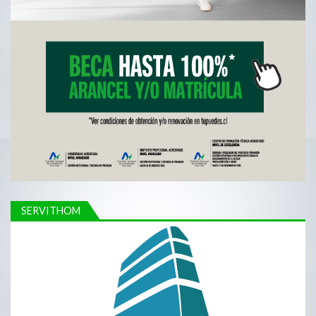
SERVITHOM