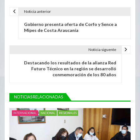
Noticia anterior
Gobierno presenta oferta de Corfo y Sence a
Mipes de Costa Araucanía
Noticia siguente
Destacando los resultados de la alianza Red
Futuro Técnico en la región se desarrolló
conmemoración de los 80 años
NOTICIAS RELACIONADAS
INTERNACIONAL
NACIONAL
REGIONALES