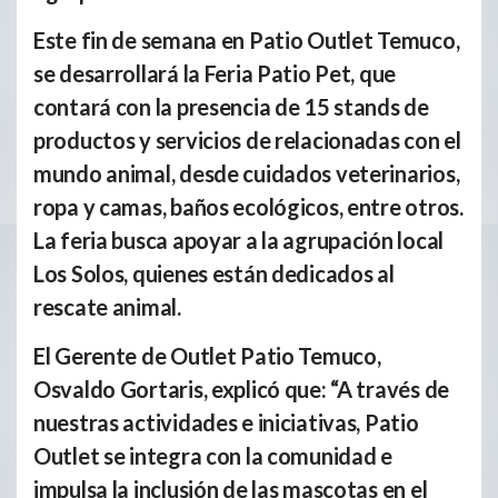
Este fin de semana en Patio Outlet Temuco,
se desarrollará la Feria Patio Pet, que
contará con la presencia de 15 stands de
productos y servicios de relacionadas con el
mundo animal, desde cuidados veterinarios,
ropa y camas, baños ecológicos, entre otros.
La feria busca apoyar a la agrupación local
Los Solos, quienes están dedicados al
rescate animal.
El Gerente de Outlet Patio Temuco,
Osvaldo Gortaris, explicó que: “A través de
nuestras actividades e iniciativas, Patio
Outlet se integra con la comunidad e
impulsa la inclusión de las mascotas en el