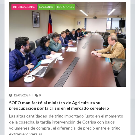
INTERNACIONAL
NACIONAL
REGIONALES
12/03/2024
0
SOFO manifestó al ministro de Agricultura su
preocupación por la crisis en el mercado cerealero
Las altas cantidades de trigo importado justo en el momento
de la cosecha, la tardía intervención de Cotrisa con bajos
volúmenes de compra , el diferencial de precio entre el trigo
extranjero versus