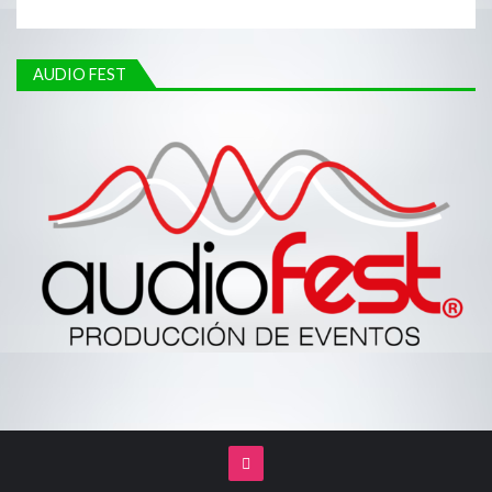
AUDIO FEST