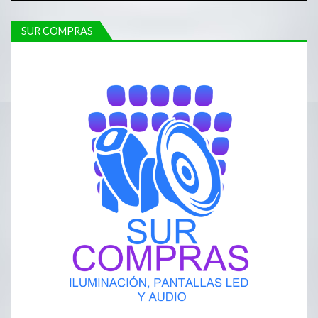
SUR COMPRAS