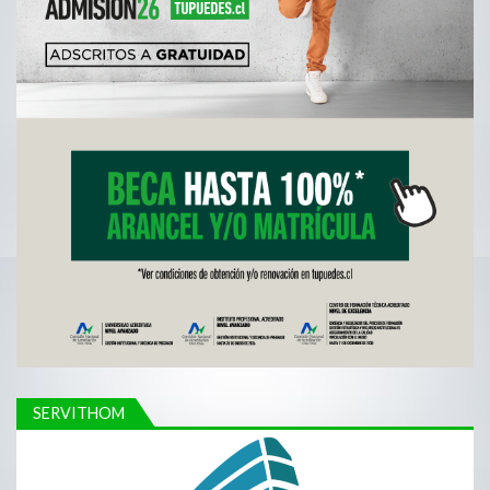
SERVITHOM