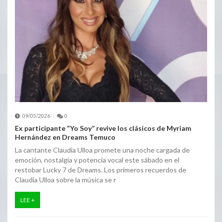
09/05/2026
0
Ex participante “Yo Soy” revive los clásicos de Myriam
Hernández en Dreams Temuco
La cantante Claudia Ulloa promete una noche cargada de
emoción, nostalgia y potencia vocal este sábado en el
restobar Lucky 7 de Dreams. Los primeros recuerdos de
Claudia Ulloa sobre la música se r
LEE +