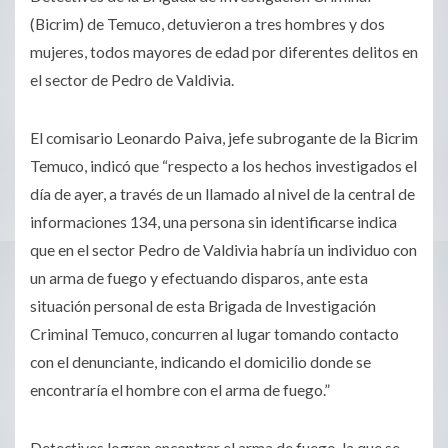
(Bicrim) de Temuco, detuvieron a tres hombres y dos
mujeres, todos mayores de edad por diferentes delitos en
el sector de Pedro de Valdivia.
El comisario Leonardo Paiva, jefe subrogante de la Bicrim
Temuco, indicó que “respecto a los hechos investigados el
día de ayer, a través de un llamado al nivel de la central de
informaciones 134, una persona sin identificarse indica
que en el sector Pedro de Valdivia habría un individuo con
un arma de fuego y efectuando disparos, ante esta
situación personal de esta Brigada de Investigación
Criminal Temuco, concurren al lugar tomando contacto
con el denunciante, indicando el domicilio donde se
encontraría el hombre con el arma de fuego.”
Detectives logran encontrar el arma de fuego, la que se