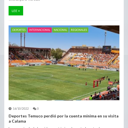
LEE +
DEPORTES
INTERNACIONAL
NACIONAL
REGIONALES
16/10/2022
0
Deportes Temuco perdió por la cuenta mínima en su visita
a Calama