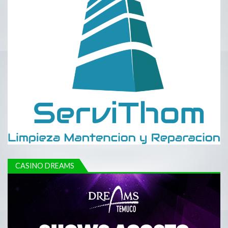
CASINO DREAMS