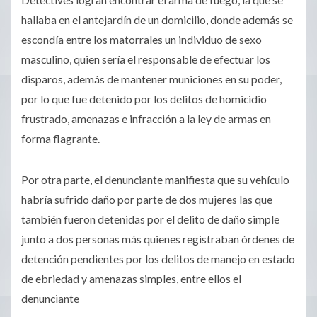
hallaba en el antejardín de un domicilio, donde además se
escondía entre los matorrales un individuo de sexo
masculino, quien sería el responsable de efectuar los
disparos, además de mantener municiones en su poder,
por lo que fue detenido por los delitos de homicidio
frustrado, amenazas e infracción a la ley de armas en
forma flagrante.
Por otra parte, el denunciante manifiesta que su vehículo
habría sufrido daño por parte de dos mujeres las que
también fueron detenidas por el delito de daño simple
junto a dos personas más quienes registraban órdenes de
detención pendientes por los delitos de manejo en estado
de ebriedad y amenazas simples, entre ellos el
denunciante