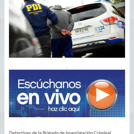
.
Detectives de la Brigada de Investigación Criminal