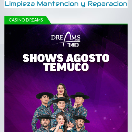
CASINO DREAMS