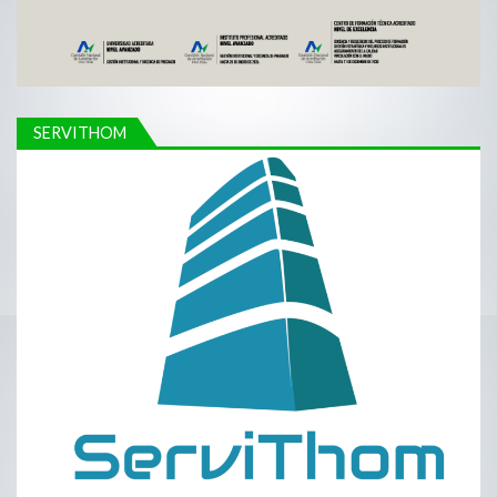
SERVITHOM