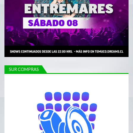
SUR COMPRAS