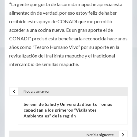
“La gente que gusta de la comida mapuche aprecia esta
alimentación de verdad, por eso estoy feliz de haber
recibido este apoyo de CONADI que me permitió
acceder a una cocina nueva. Es un gran aporte el de
CONADI”, precisó esta beneficiaria reconocida hace unos
años como “Tesoro Humano Vivo” por su aporte en la
revitalización del trafkintu mapuche y el tradicional
intercambio de semillas mapuche.
Noticia anterior
Seremi de Salud y Universidad Santo Tomás
capacitan a los primeros “Vigilantes
Ambientales” de la región
Noticia siguente