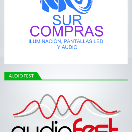
AUDIO FEST