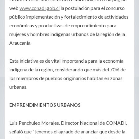
web
www.conadi.gob.cl
la postulación para el concurso
público implementación y fortalecimiento de actividades
económicas y productivas de emprendimiento para
mujeres y hombres indígenas urbanos de la región de la
Araucanía.
Esta iniciativa es de vital importancia para la economía
indígena de la región, considerando que más del 70% de
los miembros de pueblos originarios habitan en zonas
urbanas.
EMPRENDIMIENTOS URBANOS
Luis Penchuleo Morales, Director Nacional de CONADI,
señaló que “tenemos el agrado de anunciar que desde la