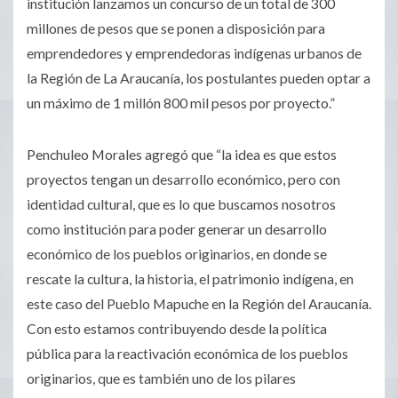
institución lanzamos un concurso de un total de 300
millones de pesos que se ponen a disposición para
emprendedores y emprendedoras indígenas urbanos de
la Región de La Araucanía, los postulantes pueden optar a
un máximo de 1 millón 800 mil pesos por proyecto.”
Penchuleo Morales agregó que “la idea es que estos
proyectos tengan un desarrollo económico, pero con
identidad cultural, que es lo que buscamos nosotros
como institución para poder generar un desarrollo
económico de los pueblos originarios, en donde se
rescate la cultura, la historia, el patrimonio indígena, en
este caso del Pueblo Mapuche en la Región del Araucanía.
Con esto estamos contribuyendo desde la política
pública para la reactivación económica de los pueblos
originarios, que es también uno de los pilares