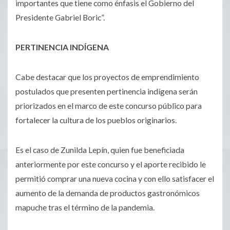
importantes que tiene como énfasis el Gobierno del
Presidente Gabriel Boric”.
PERTINENCIA INDÍGENA
Cabe destacar que los proyectos de emprendimiento
postulados que presenten pertinencia indígena serán
priorizados en el marco de este concurso público para
fortalecer la cultura de los pueblos originarios.
Es el caso de Zunilda Lepín, quien fue beneficiada
anteriormente por este concurso y el aporte recibido le
permitió comprar una nueva cocina y con ello satisfacer el
aumento de la demanda de productos gastronómicos
mapuche tras el término de la pandemia.