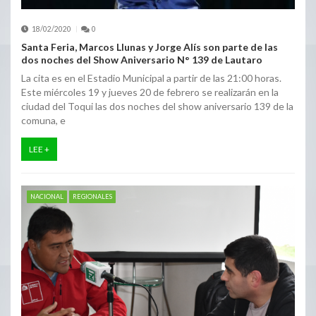
18/02/2020
0
Santa Feria, Marcos Llunas y Jorge Alís son parte de las
dos noches del Show Aniversario N° 139 de Lautaro
La cita es en el Estadio Municipal a partir de las 21:00 horas.
Este miércoles 19 y jueves 20 de febrero se realizarán en la
ciudad del Toqui las dos noches del show aniversario 139 de la
comuna, e
LEE +
NACIONAL
REGIONALES