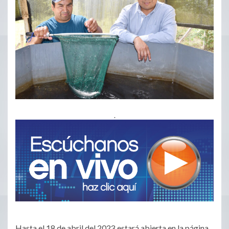
.
Hasta el 18 de abril del 2023 estará abierta en la página