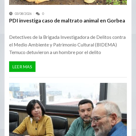
03/08/2026
0
PDI investiga caso de maltrato animal en Gorbea
Detectives de la Brigada Investigadora de Delitos contra
el Medio Ambiente y Patrimonio Cultural (BIDEMA)
Temuco detuvieron a un hombre por el delito
LEER MAS