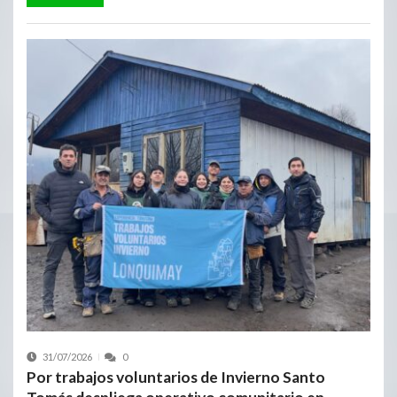
31/07/2026
0
Por trabajos voluntarios de Invierno Santo