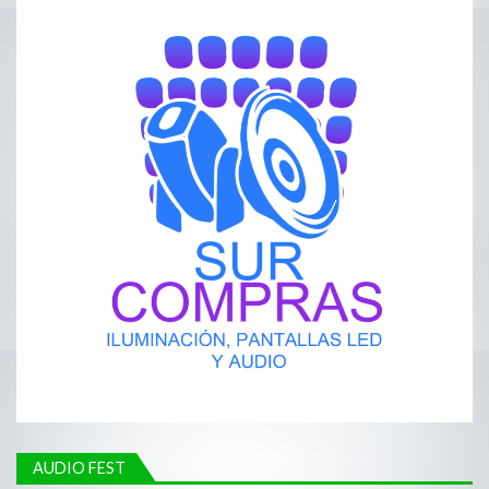
AUDIO FEST