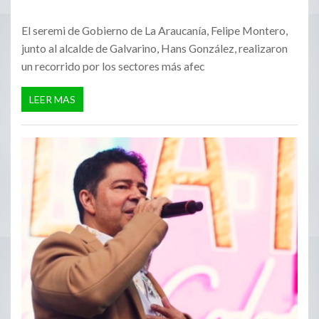
El seremi de Gobierno de La Araucanía, Felipe Montero,
junto al alcalde de Galvarino, Hans González, realizaron
un recorrido por los sectores más afec
LEER MAS