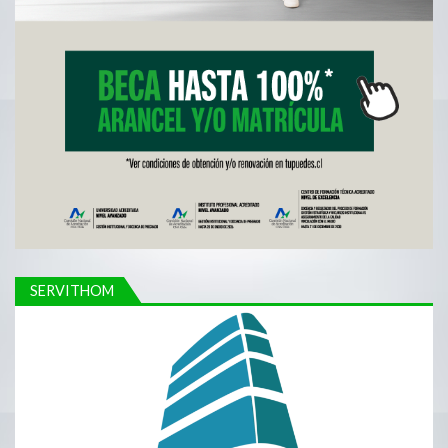
SERVITHOM