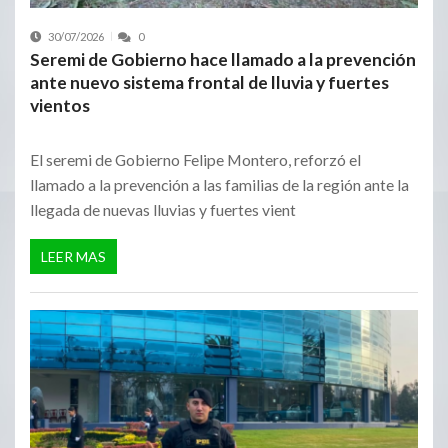
30/07/2026
0
Seremi de Gobierno hace llamado a la prevención
ante nuevo sistema frontal de lluvia y fuertes
vientos
El seremi de Gobierno Felipe Montero, reforzó el
llamado a la prevención a las familias de la región ante la
llegada de nuevas lluvias y fuertes vient
LEER MAS