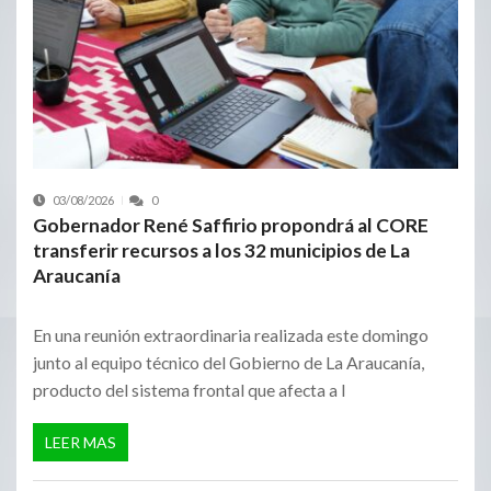
03/08/2026
0
Gobernador René Saffirio propondrá al CORE
transferir recursos a los 32 municipios de La
Araucanía
En una reunión extraordinaria realizada este domingo
junto al equipo técnico del Gobierno de La Araucanía,
producto del sistema frontal que afecta a l
LEER MAS