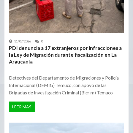
31/07/2026
0
PDI denuncia a 17 extranjeros por infracciones a
la Ley de Migración durante fiscalización en La
Araucanía
Detectives del Departamento de Migraciones y Policía
Internacional (DEMIG) Temuco, con apoyo de las
Brigadas de Investigación Criminal (Bicrim) Temuco
LEER MAS