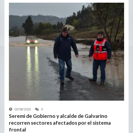
03/08/2026
0
Seremi de Gobierno y alcalde de Galvarino
recorren sectores afectados por el sistema
frontal