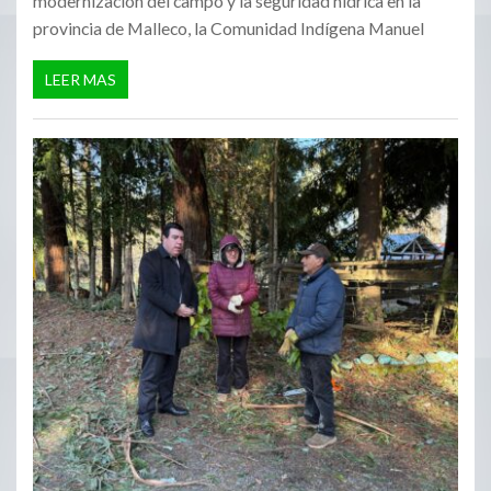
modernización del campo y la seguridad hídrica en la
provincia de Malleco, la Comunidad Indígena Manuel
LEER MAS