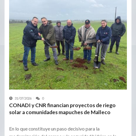
31/07/2026
0
CONADI y CNR financian proyectos de riego
solar a comunidades mapuches de Malleco
En lo que constituye un paso decisivo para la