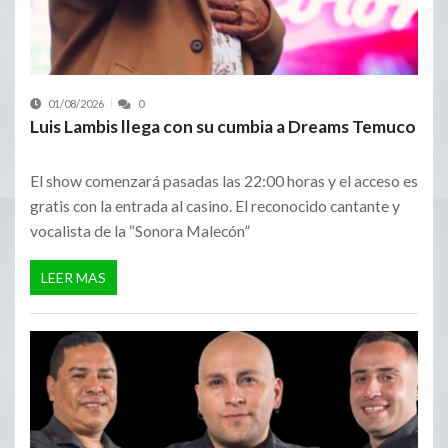
01/08/2026
0
Luis Lambis llega con su cumbia a Dreams Temuco
El show comenzará pasadas las 22:00 horas y el acceso es
gratis con la entrada al casino. El reconocido cantante y
vocalista de la “Sonora Malecón”
LEER MAS