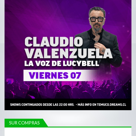
SUR COMPRAS