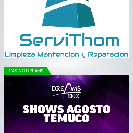
CASINO DREAMS