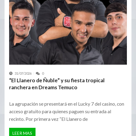
31/07/2026
0
“El Llanero de Ñuble” y su fiesta tropical
ranchera en Dreams Temuco
La agrupación se presentará en el Lucky 7 del casino, con
acceso gratuito para quienes paguen su entrada al
recinto. Por primera vez “El Llanero de
LEER MAS