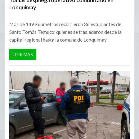
Tomás despliega operativo comunitario en
Lonquimay
Más de 149 kilómetros recorrieron 36 estudiantes de
Santo Tomás Temuco, quienes se trasladaron desde la
capital regional hasta la comuna de Lonquimay
LEER MAS