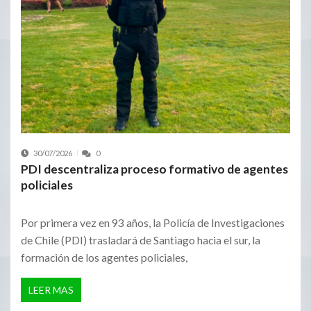
30/07/2026
0
PDI descentraliza proceso formativo de agentes
policiales
Por primera vez en 93 años, la Policía de Investigaciones
de Chile (PDI) trasladará de Santiago hacia el sur, la
formación de los agentes policiales,
LEER MAS